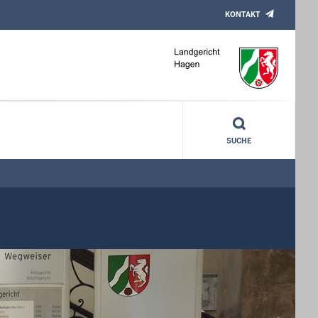
KONTAKT
SUCHE