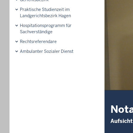
Praktische Studienzeit im
Landgerichtsbezirk Hagen
Hospitationsprogramm für
Sachverständige
Rechtsreferendare
Ambulanter Sozialer Dienst
Nota
Aufsicht