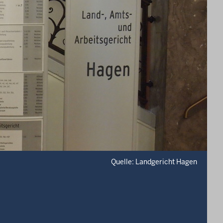
Quelle: Landgericht Hagen