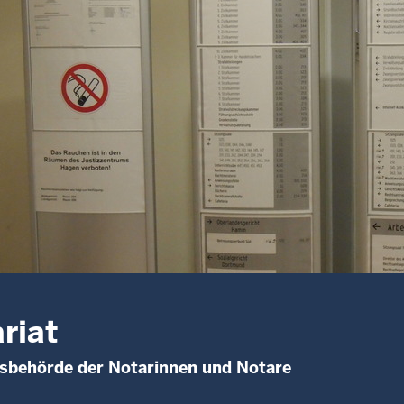
riat
sbehörde der Notarinnen und Notare