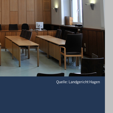
Quelle: Landgericht Hagen