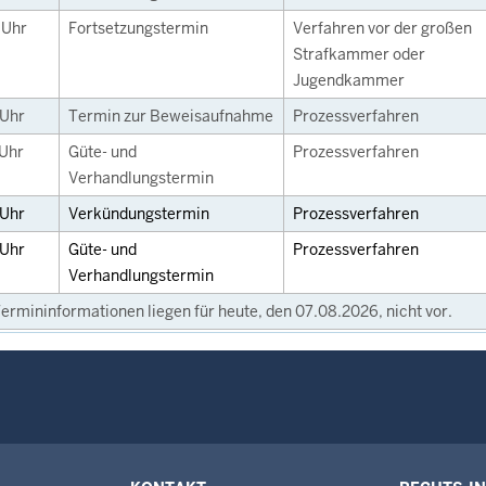
0
Uhr
Fortsetzungstermin
Verfahren vor der großen
Strafkammer oder
Jugendkammer
Uhr
Termin zur Beweisaufnahme
Prozessverfahren
Uhr
Güte- und
Prozessverfahren
Verhandlungstermin
Uhr
Verkündungstermin
Prozessverfahren
Uhr
Güte- und
Prozessverfahren
Verhandlungstermin
ermininformationen liegen für heute, den 07.08.2026, nicht vor.