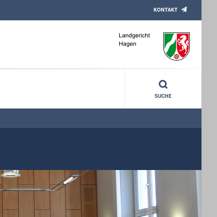
KONTAKT
SUCHE