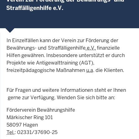
Straffälligenhilfe e.V.
In Einzelfällen kann der Verein zur Förderung der
Bewährungs- und Straffälligenhilfe
e.V.
finanzielle
Hilfen gewähren. Insbesondere unterstützt er durch
Projekte wie Antigewalttraining (AGT),
freizeitpädagogische Maßnahmen
u.a
. die Klienten.
Für Fragen und weitere Informationen steht er Ihnen
gerne zur Verfügung. Wenden Sie sich bitte an:
Förderverein Bewährungshilfe
Märkischer Ring 101
58097 Hagen
Tel.
: 02331/37690-25