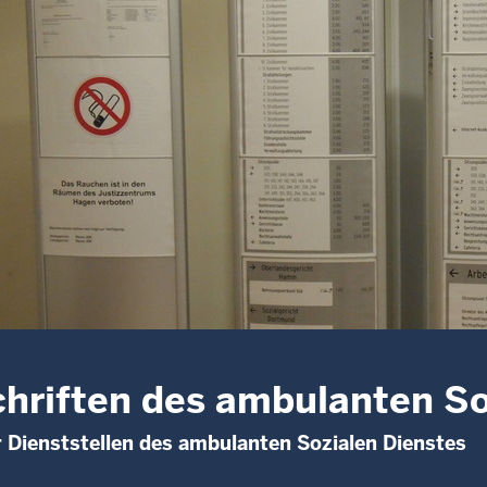
hriften des ambulanten So
r Dienststellen des ambulanten Sozialen Dienstes