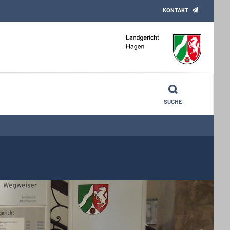
KONTAKT
SUCHE