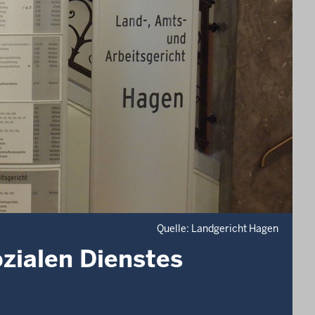
Quelle: Landgericht Hagen
zialen Dienstes