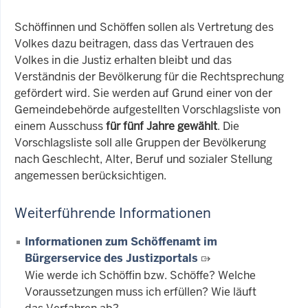
Schöffinnen und Schöffen sollen als Vertretung des
Volkes dazu beitragen, dass das Vertrauen des
Volkes in die Justiz erhalten bleibt und das
Verständnis der Bevölkerung für die Rechtsprechung
gefördert wird. Sie werden auf Grund einer von der
Gemeindebehörde aufgestellten Vorschlagsliste von
einem Ausschuss
für fünf Jahre gewählt
. Die
Vorschlagsliste soll alle Gruppen der Bevölkerung
nach Geschlecht, Alter, Beruf und sozialer Stellung
angemessen berücksichtigen.
Weiterführende Informationen
Informationen zum Schöffenamt im
Bürgerservice des Justizportals
Wie werde ich Schöffin bzw. Schöffe? Welche
Voraussetzungen muss ich erfüllen? Wie läuft