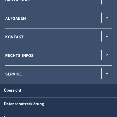
DAS GERICHT
AUFGABEN
KONTAKT
RECHTS-INFOS
SERVICE
Übersicht
Datenschutzerklärung