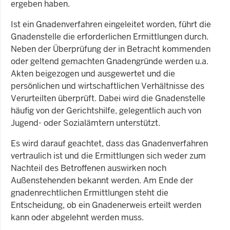
ergeben haben.
Ist ein Gnadenverfahren eingeleitet worden, führt die
Gnadenstelle die erforderlichen Ermittlungen durch.
Neben der Überprüfung der in Betracht kommenden
oder geltend gemachten Gnadengründe werden u.a.
Akten beigezogen und ausgewertet und die
persönlichen und wirtschaftlichen Verhältnisse des
Verurteilten überprüft. Dabei wird die Gnadenstelle
häufig von der Gerichtshilfe, gelegentlich auch von
Jugend- oder Sozialämtern unterstützt.
Es wird darauf geachtet, dass das Gnadenverfahren
vertraulich ist und die Ermittlungen sich weder zum
Nachteil des Betroffenen auswirken noch
Außenstehenden bekannt werden. Am Ende der
gnadenrechtlichen Ermittlungen steht die
Entscheidung, ob ein Gnadenerweis erteilt werden
kann oder abgelehnt werden muss.