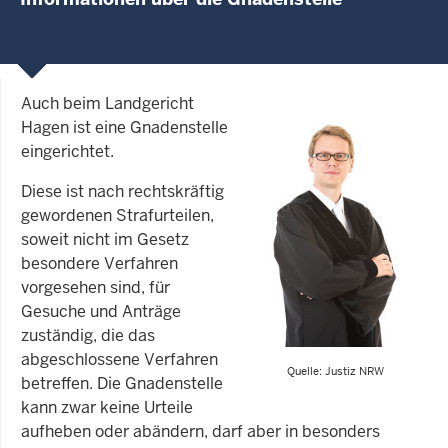
Auch beim Landgericht
Hagen ist eine Gnadenstelle
eingerichtet.
Diese ist nach rechtskräftig
gewordenen Strafurteilen,
soweit nicht im Gesetz
besondere Verfahren
vorgesehen sind, für
Gesuche und Anträge
zuständig, die das
abgeschlossene Verfahren
Quelle: Justiz NRW
betreffen. Die Gnadenstelle
kann zwar keine Urteile
aufheben oder abändern, darf aber in besonders