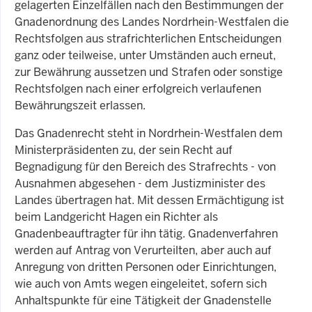
gelagerten Einzelfällen nach den Bestimmungen der
Gnadenordnung des Landes Nordrhein-Westfalen die
Rechtsfolgen aus strafrichterlichen Entscheidungen
ganz oder teilweise, unter Umständen auch erneut,
zur Bewährung aussetzen und Strafen oder sonstige
Rechtsfolgen nach einer erfolgreich verlaufenen
Bewährungszeit erlassen.
Das Gnadenrecht steht in Nordrhein-Westfalen dem
Ministerpräsidenten zu, der sein Recht auf
Begnadigung für den Bereich des Strafrechts - von
Ausnahmen abgesehen - dem Justizminister des
Landes übertragen hat. Mit dessen Ermächtigung ist
beim Landgericht Hagen ein Richter als
Gnadenbeauftragter für ihn tätig. Gnadenverfahren
werden auf Antrag von Verurteilten, aber auch auf
Anregung von dritten Personen oder Einrichtungen,
wie auch von Amts wegen eingeleitet, sofern sich
Anhaltspunkte für eine Tätigkeit der Gnadenstelle