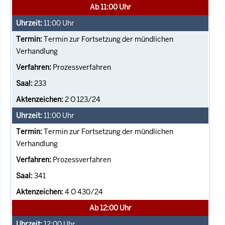
Ab 11:00 Uhr
11:00
Uhr
Termin zur Fortsetzung der mündlichen
Verhandlung
Prozessverfahren
233
2 O 123/24
11:00
Uhr
Termin zur Fortsetzung der mündlichen
Verhandlung
Prozessverfahren
341
4 O 430/24
Ab 12:00 Uhr
12:00
Uhr