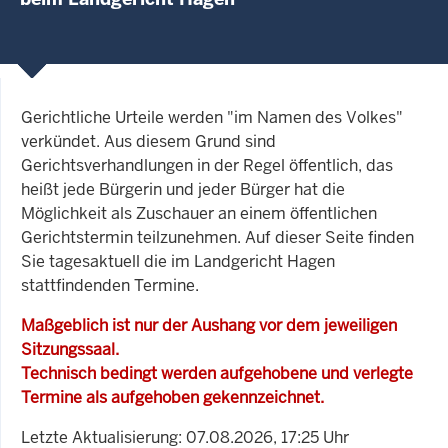
Gerichtliche Urteile werden "im Namen des Volkes"
verkündet. Aus diesem Grund sind
Gerichtsverhandlungen in der Regel öffentlich, das
heißt jede Bürgerin und jeder Bürger hat die
Möglichkeit als Zuschauer an einem öffentlichen
Gerichtstermin teilzunehmen. Auf dieser Seite finden
Sie tagesaktuell die im Landgericht Hagen
stattfindenden Termine.
Maßgeblich ist nur der Aushang vor dem jeweiligen
Sitzungssaal.
Technisch bedingt werden aufgehobene und verlegte
Termine als aufgehoben gekennzeichnet.
Letzte Aktualisierung: 07.08.2026, 17:25 Uhr