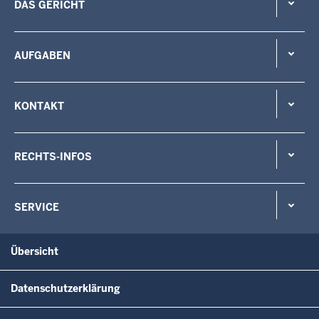
DAS GERICHT
AUFGABEN
KONTAKT
RECHTS-INFOS
SERVICE
Übersicht
Datenschutzerklärung