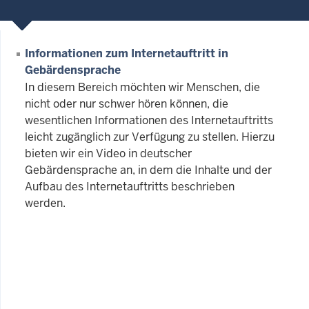
Informationen zum Internetauftritt in
Gebärdensprache
In diesem Bereich möchten wir Menschen, die
nicht oder nur schwer hören können, die
wesentlichen Informationen des Internetauftritts
leicht zugänglich zur Verfügung zu stellen. Hierzu
bieten wir ein Video in deutscher
Gebärdensprache an, in dem die Inhalte und der
Aufbau des Internetauftritts beschrieben
werden.