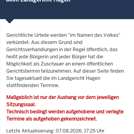
Gerichtliche Urteile werden "im Namen des Volkes"
verkündet. Aus diesem Grund sind
Gerichtsverhandlungen in der Regel öffentlich, das
heißt jede Bürgerin und jeder Bürger hat die
Möglichkeit als Zuschauer an einem öffentlichen
Gerichtstermin teilzunehmen. Auf dieser Seite finden
Sie tagesaktuell die im Landgericht Hagen
stattfindenden Termine.
Maßgeblich ist nur der Aushang vor dem jeweiligen
Sitzungssaal.
Technisch bedingt werden aufgehobene und verlegte
Termine als aufgehoben gekennzeichnet.
Letzte Aktualisierung: 07.08.2026, 17:25 Uhr