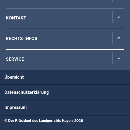
KONTAKT
RECHTS-INFOS
SERVICE
Übersicht
Datenschutzerklärung
Impressum
© Der Präsident des Landgerichts Hagen, 2026