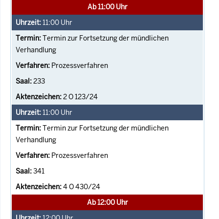
Ab 11:00 Uhr
11:00
Uhr
Termin zur Fortsetzung der mündlichen
Verhandlung
Prozessverfahren
233
2 O 123/24
11:00
Uhr
Termin zur Fortsetzung der mündlichen
Verhandlung
Prozessverfahren
341
4 O 430/24
Ab 12:00 Uhr
12:00
Uhr