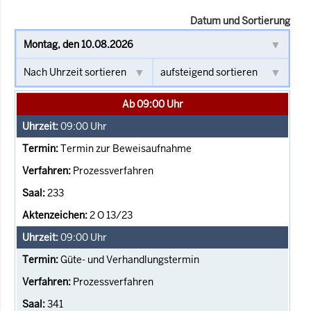
Datum und Sortierung
Ab 09:00 Uhr
09:00
Uhr
Termin zur Beweisaufnahme
Prozessverfahren
233
2 O 13/23
09:00
Uhr
Güte- und Verhandlungstermin
Prozessverfahren
341