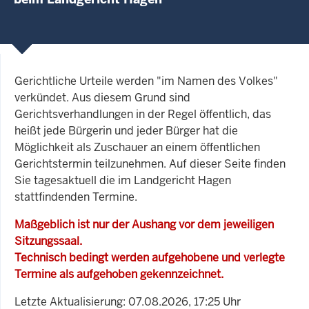
Gerichtliche Urteile werden "im Namen des Volkes"
verkündet. Aus diesem Grund sind
Gerichtsverhandlungen in der Regel öffentlich, das
heißt jede Bürgerin und jeder Bürger hat die
Möglichkeit als Zuschauer an einem öffentlichen
Gerichtstermin teilzunehmen. Auf dieser Seite finden
Sie tagesaktuell die im Landgericht Hagen
stattfindenden Termine.
Maßgeblich ist nur der Aushang vor dem jeweiligen
Sitzungssaal.
Technisch bedingt werden aufgehobene und verlegte
Termine als aufgehoben gekennzeichnet.
Letzte Aktualisierung: 07.08.2026, 17:25 Uhr