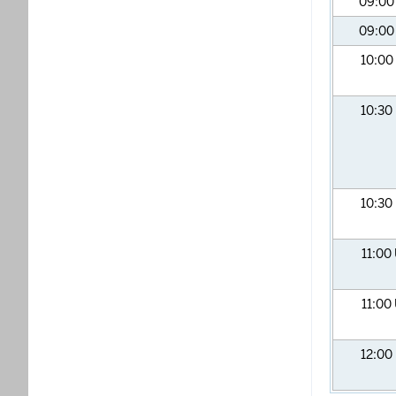
09:0
09:0
10:00
10:30
10:30
11:00
11:00
12:00