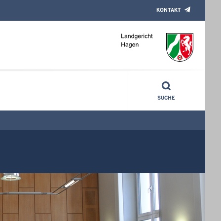
KONTAKT
SUCHE