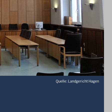
Quelle: Landgericht Hagen