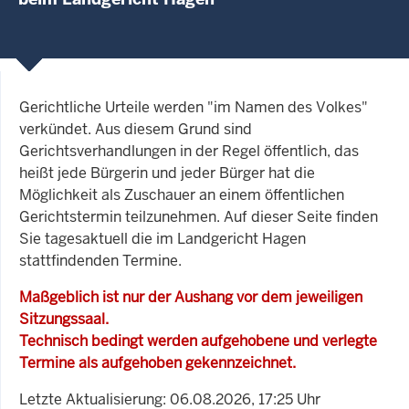
Gerichtliche Urteile werden "im Namen des Volkes"
verkündet. Aus diesem Grund sind
Gerichtsverhandlungen in der Regel öffentlich, das
heißt jede Bürgerin und jeder Bürger hat die
Möglichkeit als Zuschauer an einem öffentlichen
Gerichtstermin teilzunehmen. Auf dieser Seite finden
Sie tagesaktuell die im Landgericht Hagen
stattfindenden Termine.
Maßgeblich ist nur der Aushang vor dem jeweiligen
Sitzungssaal.
Technisch bedingt werden aufgehobene und verlegte
Termine als aufgehoben gekennzeichnet.
Letzte Aktualisierung: 06.08.2026, 17:25 Uhr