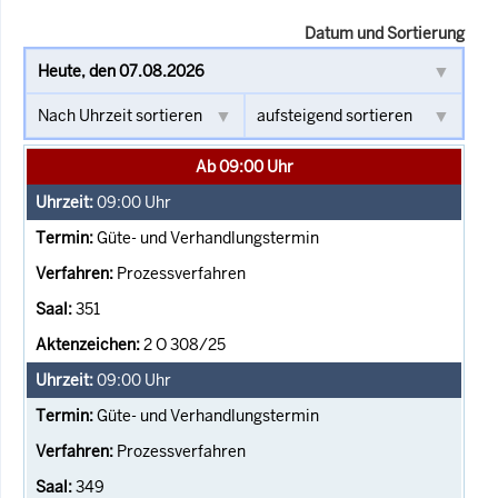
Datum und Sortierung
Ab 09:00 Uhr
09:00
Uhr
Güte- und Verhandlungstermin
Prozessverfahren
351
2 O 308/25
09:00
Uhr
Güte- und Verhandlungstermin
Prozessverfahren
349