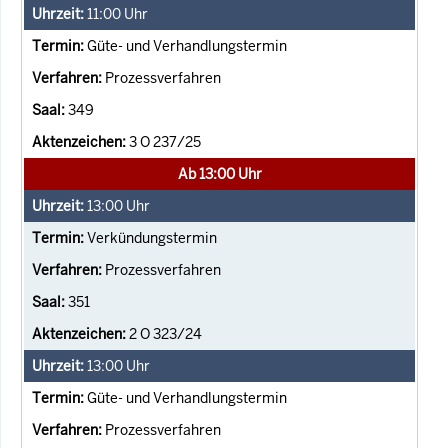
11:00
Uhr
Güte- und Verhandlungstermin
Prozessverfahren
349
3 O 237/25
Ab 13:00 Uhr
13:00
Uhr
Verkündungstermin
Prozessverfahren
351
2 O 323/24
13:00
Uhr
Güte- und Verhandlungstermin
Prozessverfahren