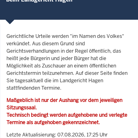
Gerichtliche Urteile werden "im Namen des Volkes"
verkündet. Aus diesem Grund sind
Gerichtsverhandlungen in der Regel öffentlich, das
heißt jede Bürgerin und jeder Bürger hat die
Möglichkeit als Zuschauer an einem öffentlichen
Gerichtstermin teilzunehmen. Auf dieser Seite finden
Sie tagesaktuell die im Landgericht Hagen
stattfindenden Termine.
Maßgeblich ist nur der Aushang vor dem jeweiligen
Sitzungssaal.
Technisch bedingt werden aufgehobene und verlegte
Termine als aufgehoben gekennzeichnet.
Letzte Aktualisierung: 07.08.2026, 17:25 Uhr