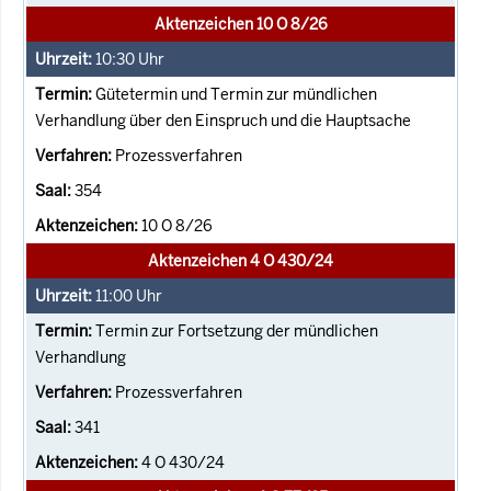
Aktenzeichen 10 O 8/26
10:30
Uhr
Gütetermin und Termin zur mündlichen
Verhandlung über den Einspruch und die Hauptsache
Prozessverfahren
354
10 O 8/26
Aktenzeichen 4 O 430/24
11:00
Uhr
Termin zur Fortsetzung der mündlichen
Verhandlung
Prozessverfahren
341
4 O 430/24