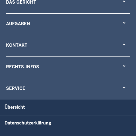
DAS GERICHT
AUFGABEN
KONTAKT
RECHTS-INFOS
SERVICE
Übersicht
Datenschutzerklärung