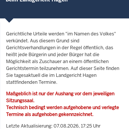
Gerichtliche Urteile werden "im Namen des Volkes"
verkündet. Aus diesem Grund sind
Gerichtsverhandlungen in der Regel öffentlich, das
heißt jede Bürgerin und jeder Bürger hat die
Möglichkeit als Zuschauer an einem öffentlichen
Gerichtstermin teilzunehmen. Auf dieser Seite finden
Sie tagesaktuell die im Landgericht Hagen
stattfindenden Termine.
Maßgeblich ist nur der Aushang vor dem jeweiligen
Sitzungssaal.
Technisch bedingt werden aufgehobene und verlegte
Termine als aufgehoben gekennzeichnet.
Letzte Aktualisierung: 07.08.2026, 17:25 Uhr