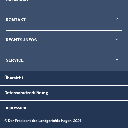
KONTAKT
RECHTS-INFOS
SERVICE
Übersicht
Datenschutzerklärung
Impressum
© Der Präsident des Landgerichts Hagen, 2026