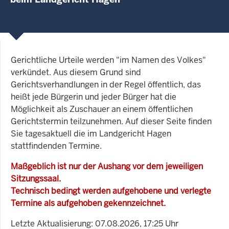
Gerichtliche Urteile werden "im Namen des Volkes"
verkündet. Aus diesem Grund sind
Gerichtsverhandlungen in der Regel öffentlich, das
heißt jede Bürgerin und jeder Bürger hat die
Möglichkeit als Zuschauer an einem öffentlichen
Gerichtstermin teilzunehmen. Auf dieser Seite finden
Sie tagesaktuell die im Landgericht Hagen
stattfindenden Termine.
Maßgeblich ist nur der Aushang vor dem jeweiligen
Sitzungssaal.
Technisch bedingt werden aufgehobene und verlegte
Termine als aufgehoben gekennzeichnet.
Letzte Aktualisierung: 07.08.2026, 17:25 Uhr