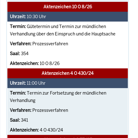
Aktenzeichen 10 O 8/26
10:30
Uhr
Gütetermin und Termin zur mündlichen
Verhandlung über den Einspruch und die Hauptsache
Prozessverfahren
354
10 O 8/26
Aktenzeichen 4 O 430/24
11:00
Uhr
Termin zur Fortsetzung der mündlichen
Verhandlung
Prozessverfahren
341
4 O 430/24