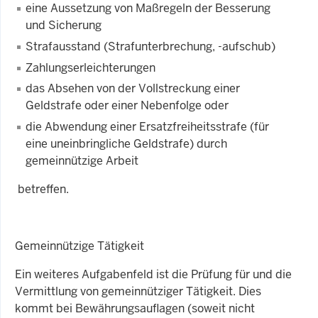
eine Aussetzung von Maßregeln der Besserung
und Sicherung
Strafausstand (Strafunterbrechung, -aufschub)
Zahlungserleichterungen
das Absehen von der Vollstreckung einer
Geldstrafe oder einer Nebenfolge oder
die Abwendung einer Ersatzfreiheitsstrafe (für
eine uneinbringliche Geldstrafe) durch
gemeinnützige Arbeit
betreffen.
Gemeinnützige Tätigkeit
Ein weiteres Aufgabenfeld ist die Prüfung für und die
Vermittlung von gemeinnütziger Tätigkeit. Dies
kommt bei Bewährungsauflagen (soweit nicht