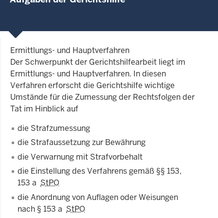
Ermittlungs- und Hauptverfahren
Der Schwerpunkt der Gerichtshilfearbeit liegt im
Ermittlungs- und Hauptverfahren. In diesen
Verfahren erforscht die Gerichtshilfe wichtige
Umstände für die Zumessung der Rechtsfolgen der
Tat im Hinblick auf
die Strafzumessung
die Strafaussetzung zur Bewährung
die Verwarnung mit Strafvorbehalt
die Einstellung des Verfahrens gemäß §§ 153,
153 a
StPO
die Anordnung von Auflagen oder Weisungen
nach § 153 a
StPO