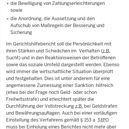
die Bewilligung von Zahlungserleichterungen
sowie
die Anordnung, die Aussetzung und den
Aufschub von Maßregeln der Besserung und
Sicherung
Im Gerichtshilfebericht soll die Persönlichkeit mit
ihren Stärken und Schwächen im Verhalten (
z.B.
Sucht) und in den Reaktionsweisen der Betroffenen
sowie das soziale Umfeld dargestellt werden. Ebenso
wird immer die wirtschaftliche Situation überprüft
und festgehalten. Dies ist unter anderem für eine
angemessene Zumessung einer Sanktion hilfreich
(etwa bei der Frage noch Geld- oder schon
Freiheitsstrafe) und erleichtert später die
Durchführung der Vollstreckung
z.B.
bei Geldstrafen
und Bewährungsauflagen. Auch bei einer vorläufigen
Einstellung des Verfahrens gemäß § 153 a
StPO
muss bei Einholung eines Berichtes nicht mehr über