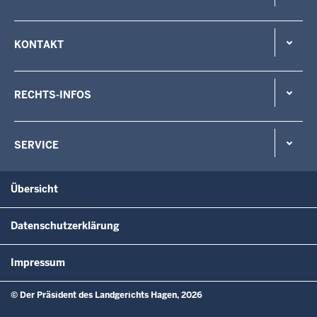
KONTAKT
RECHTS-INFOS
SERVICE
Übersicht
Datenschutzerklärung
Impressum
© Der Präsident des Landgerichts Hagen, 2026