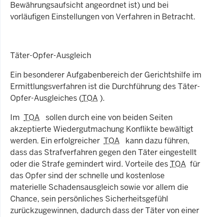
Bewährungsaufsicht angeordnet ist) und bei
vorläufigen Einstellungen von Verfahren in Betracht.
Täter-Opfer-Ausgleich
Ein besonderer Aufgabenbereich der Gerichtshilfe im
Ermittlungsverfahren ist die Durchführung des Täter-
Opfer-Ausgleiches (
TOA
).
Im
TOA
sollen durch eine von beiden Seiten
akzeptierte Wiedergutmachung Konflikte bewältigt
werden. Ein erfolgreicher
TOA
kann dazu führen,
dass das Strafverfahren gegen den Täter eingestellt
oder die Strafe gemindert wird. Vorteile des
TOA
für
das Opfer sind der schnelle und kostenlose
materielle Schadensausgleich sowie vor allem die
Chance, sein persönliches Sicherheitsgefühl
zurückzugewinnen, dadurch dass der Täter von einer