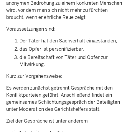
anonymen Bedrohung zu einem konkreten Menschen
wird, vor dem man sich nicht mehr zu fürchten
braucht, wenn er ehrliche Reue zeigt.
Voraussetzungen sind:
Der Täter hat den Sachverhalt eingestanden,
das Opfer ist personifizierbar,
die Bereitschaft von Täter und Opfer zur
Mitwirkung.
Kurz zur Vorgehensweise:
Es werden zunächst getrennt Gespräche mit den
Konfliktparteien geführt. Anschließend findet ein
gemeinsames Schlichtungsgespräch der Beteiligten
unter Moderation des Gerichtshelfers statt.
Ziel der Gespräche ist unter anderem