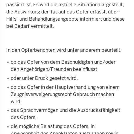
passiert ist. Es wird die aktuelle Situation dargestellt,
die Auswirkung der Tat auf das Opfer erfasst, über
Hilfs- und Behandlungsangebote informiert und diese
bei Bedarf vermittelt.
In den Opferberichten wird unter anderem beurteilt,
ob das Opfer von dem Beschuldigten und/oder
den Angehörigen/Freunden beeinflusst
oder unter Druck gesetzt wird,
ob das Opfer in der Hauptverhandlung von einem
Zeugnisverweigerungsrecht Gebrauch machen
wird,
das Sprachvermögen und die Ausdrucksfähigkeit
des Opfers,
die mögliche Belastung des Opfers, in
Anwesenheit des Angeklagten auszusagen sowie