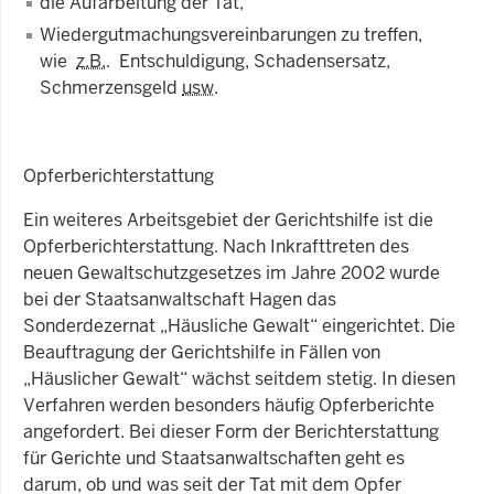
die Aufarbeitung der Tat,
Wiedergutmachungsvereinbarungen zu treffen,
wie
z.B.
. Entschuldigung, Schadensersatz,
Schmerzensgeld
usw
.
Opferberichterstattung
Ein weiteres Arbeitsgebiet der Gerichtshilfe ist die
Opferberichterstattung. Nach Inkrafttreten des
neuen Gewaltschutzgesetzes im Jahre 2002 wurde
bei der Staatsanwaltschaft Hagen das
Sonderdezernat „Häusliche Gewalt“ eingerichtet. Die
Beauftragung der Gerichtshilfe in Fällen von
„Häuslicher Gewalt“ wächst seitdem stetig. In diesen
Verfahren werden besonders häufig Opferberichte
angefordert. Bei dieser Form der Berichterstattung
für Gerichte und Staatsanwaltschaften geht es
darum, ob und was seit der Tat mit dem Opfer