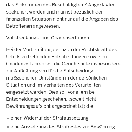
das Einkommen des Beschuldigten / Angeklagten
spekuliert werden und man ist bezüglich der
finanziellen Situation nicht nur auf die Angaben des
Betroffenen angewiesen.
Vollstreckungs- und Gnadenverfahren
Bei der Vorbereitung der nach der Rechtskraft des
Urteils zu treffenden Entscheidungen sowie im
Gnadenverfahren soll die Gerichtshilfe insbesondere
zur Aufklärung von für die Entscheidung
maßgeblichen Umständen in der persönlichen
Situation und im Verhalten des Verurteilten
eingesetzt werden. Dies soll vor allem bei
Entscheidungen geschehen, (soweit nicht
Bewährungsaufsicht angeordnet ist) die
einen Widerruf der Strafaussetzung
eine Aussetzung des Strafrestes zur Bewährung